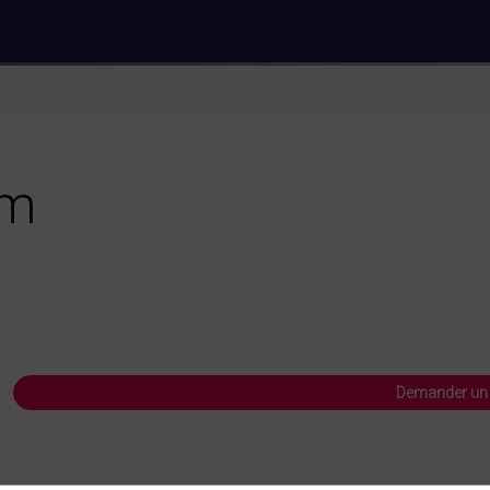
rm
Demander un