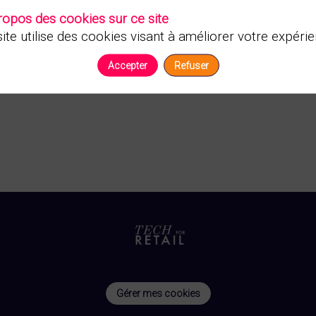
ropos des cookies sur ce site
ite utilise des cookies visant à améliorer votre expérie
Accepter
Refuser
Gérer mes cookies