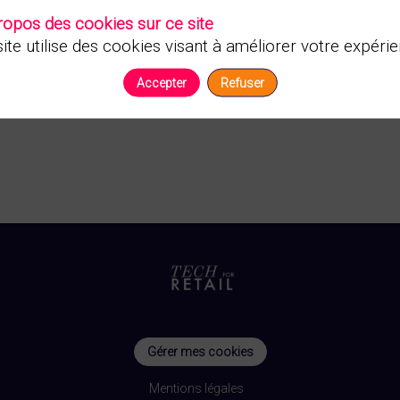
ropos des cookies sur ce site
ite utilise des cookies visant à améliorer votre expérie
Accepter
Refuser
Gérer mes cookies
Mentions légales