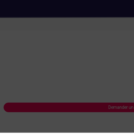
Demander un