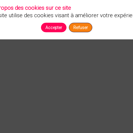
ropos des cookies sur ce site
ite utilise des cookies visant à améliorer votre expérie
Accepter
Refuser