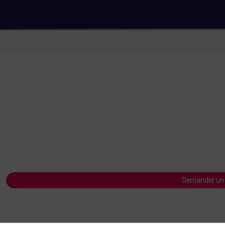
Demander un