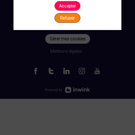
Accepter
Refuser
Gérer mes cookies
Mentions légales
Powered by