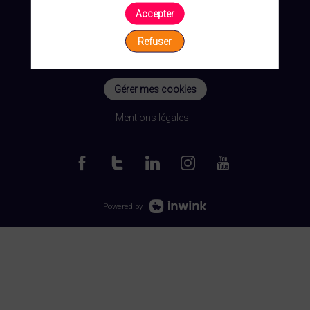
Accepter
Refuser
Gérer mes cookies
Mentions légales
Powered by