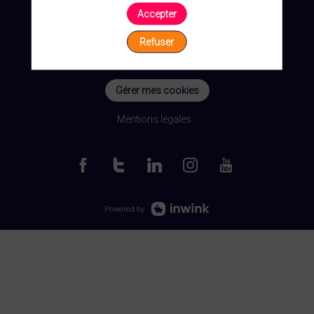
Accepter
Refuser
Gérer mes cookies
Mentions légales
Powered by