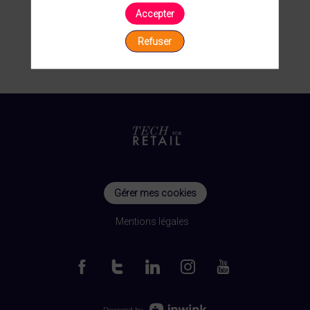
Accepter
Refuser
Gérer mes cookies
Mentions légales