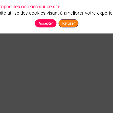
ropos des cookies sur ce site
ite utilise des cookies visant à améliorer votre expérie
Accepter
Refuser