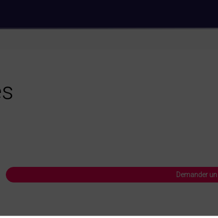
es
Demander un