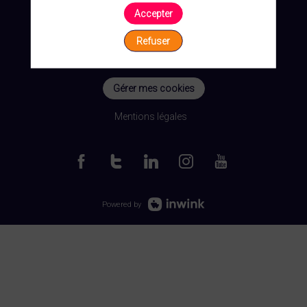
Accepter
Refuser
Gérer mes cookies
Mentions légales
Powered by