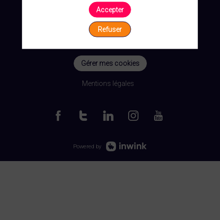
Accepter
Refuser
Gérer mes cookies
Mentions légales
Powered by