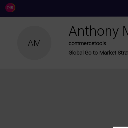
//
Anthony
AM
commercetools
Global Go to Market Stra