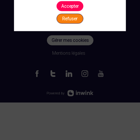
Accepter
Refuser
Gérer mes cookies
Mentions légales
Powered by