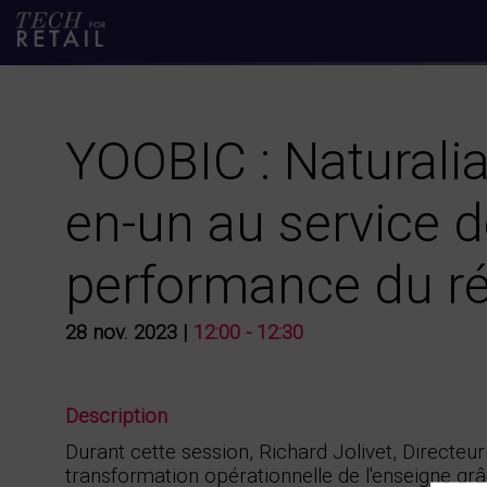
YOOBIC : Naturalia
en-un au service de
performance du r
28 nov. 2023
|
12:00
-
12:30
Description
Durant cette session, Richard Jolivet, Directeur
transformation opérationnelle de l'enseigne g