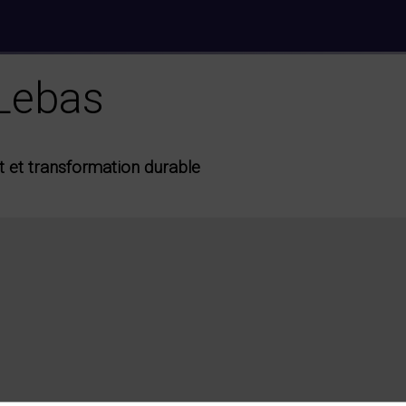
Lebas
 et transformation durable