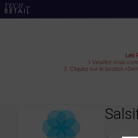
Les 
1.Veuillez vous conn
2. Cliquez sur le bouton
<Dem
Salsi