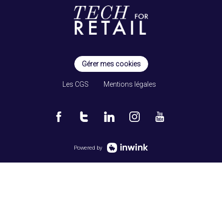
Gérer mes cookies
Les CGS
Mentions légales
Powered by