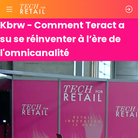
Kbrw - Comment Teract a
su se réinventer à l’ère de
l'omnicanalité