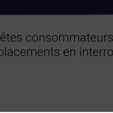
êtes consommateurs 
lacements en interro