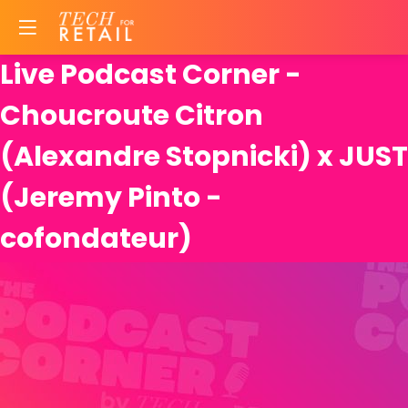
Live Podcast Corner -
Choucroute Citron
(Alexandre Stopnicki) x JUST
(Jeremy Pinto -
cofondateur)