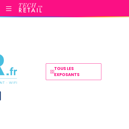
TOUS LES
EXPOSANTS