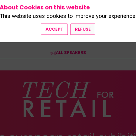
About Cookies on this website
This website uses cookies to improve your experience
ACCEPT
REFUSE
ALL SPEAKERS