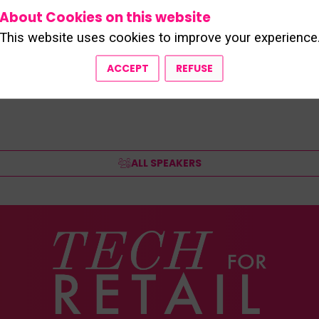
About Cookies on this website
This website uses cookies to improve your experience
ACCEPT
REFUSE
ALL SPEAKERS