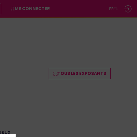
ME CONNECTER
FR
EN
TOUS LES EXPOSANTS
eaux