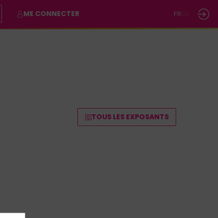
ME CONNECTER
FR
EN
TOUS LES EXPOSANTS