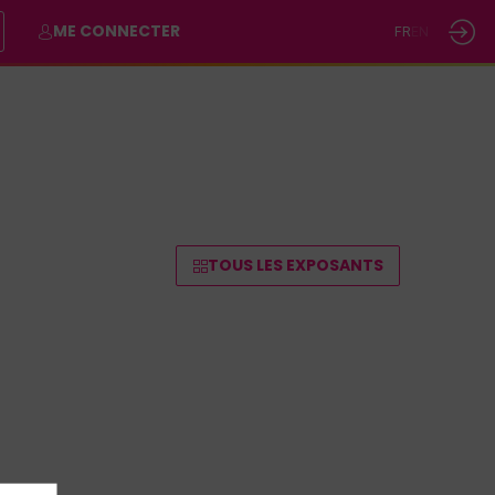
ME CONNECTER
FR
EN
TOUS LES EXPOSANTS