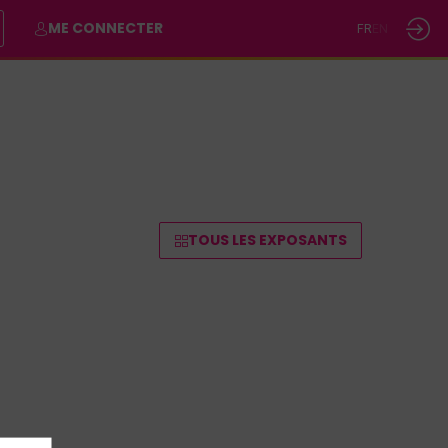
ME CONNECTER
FR
EN
TOUS LES EXPOSANTS