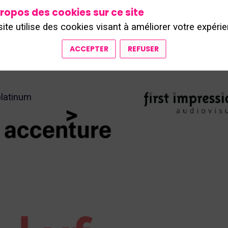
ropos des cookies sur ce site
site utilise des cookies visant à améliorer votre expérie
ACCEPTER
REFUSER
platinum